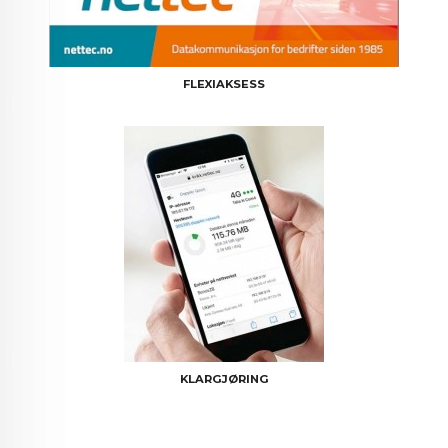
FLEXIAKSESS
KLARGJØRING