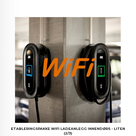
ETABLERINGSPAKKE WIFI LADEANLEGG INNENDØRS - LITEN
(2/3)