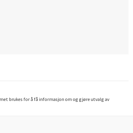
met brukes for å få informasjon om og gjøre utvalg av