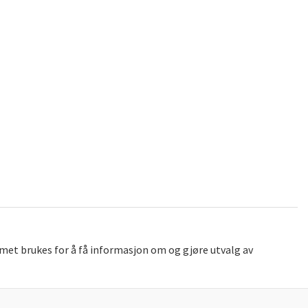
met brukes for å få informasjon om og gjøre utvalg av