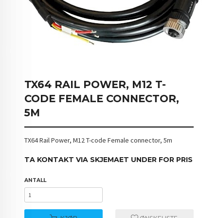
TX64 RAIL POWER, M12 T-
CODE FEMALE CONNECTOR,
5M
TX64 Rail Power, M12 T-code Female connector, 5m
TA KONTAKT VIA SKJEMAET UNDER FOR PRIS
ANTALL